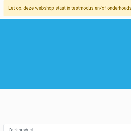
Let op: deze webshop staat in testmodus en/of onderhoud