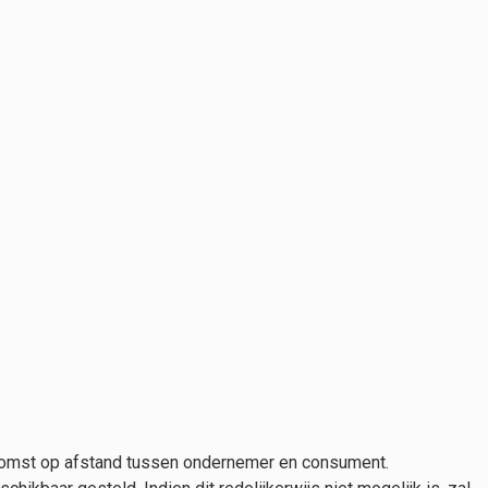
komst op afstand tussen ondernemer en consument.