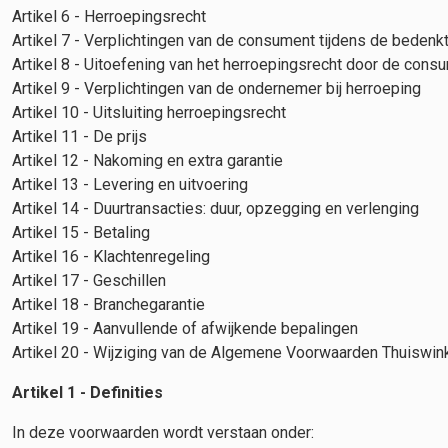
Artikel 6 - Herroepingsrecht
Artikel 7 - Verplichtingen van de consument tijdens de bedenkt
Artikel 8 - Uitoefening van het herroepingsrecht door de cons
Artikel 9 - Verplichtingen van de ondernemer bij herroeping
Artikel 10 - Uitsluiting herroepingsrecht
Artikel 11 - De prijs
Artikel 12 - Nakoming en extra garantie
Artikel 13 - Levering en uitvoering
Artikel 14 - Duurtransacties: duur, opzegging en verlenging
Artikel 15 - Betaling
Artikel 16 - Klachtenregeling
Artikel 17 - Geschillen
Artikel 18 - Branchegarantie
Artikel 19 - Aanvullende of afwijkende bepalingen
Artikel 20 - Wijziging van de Algemene Voorwaarden Thuiswin
Artikel 1 - Definities
In deze voorwaarden wordt verstaan onder: