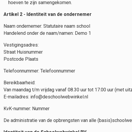
hoeven te zijn samengekomen.
Artikel 2 - Identiteit van de ondernemer
Naam ondernemer: Statutaire naam school
Handelend onder de naam/namen: Demo 1
Vestigingsadres:
Straat Huisnummer
Postcode Plaats
Telefoonnummer: Telefoonnummer
Bereikbaarheid:
Van maandag t/m vrijdag vanaf 08.30 uur tot 17.00 uur (met ui
E-mailadres: info@deschoolwebwinkel.nl
KvK-nummer: Nummer
De administratie van de opbrengsten van alle (basis)schoolw