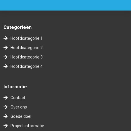
Categorieën
Hoofdcategorie 1
Hoofdcategorie 2
Hoofdcategorie 3
Hoofdcategorie 4
Informatie
Contact
Over ons
Goede doel
Project informatie