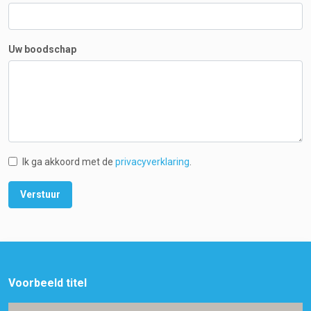
Uw boodschap
Ik ga akkoord met de
privacyverklaring
.
Voorbeeld titel