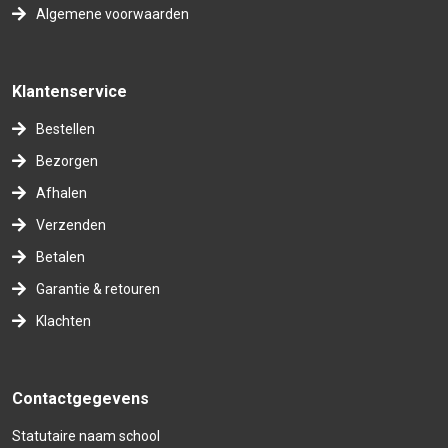
Algemene voorwaarden
Klantenservice
Bestellen
Bezorgen
Afhalen
Verzenden
Betalen
Garantie & retouren
Klachten
Contactgegevens
Statutaire naam school