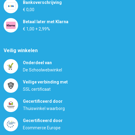
Bankoverschrijving
€ 0,00
Betaal later met Klarna
€ 1,00 + 2,99%
Veilig winkelen
Onderdeel van
De Schoolwebwinkel
Veilige verbinding met
SSL certificaat
Gecertificeerd door
Thuiswinkel waarborg
Gecertificeerd door
Ecommerce Europe