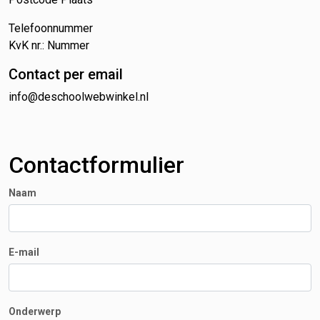
Telefoonnummer
KvK nr.: Nummer
Contact per email
info@deschoolwebwinkel.nl
Contactformulier
Naam
E-mail
Onderwerp