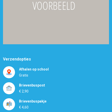
Verzendopties
Afhalen op school
Gratis
Brievenbuspost
€ 2,90
Brievenbuspakje
€ 4,60