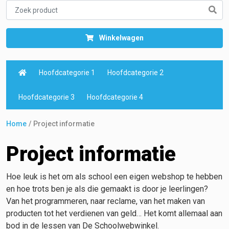
Winkelwagen
Hoofdcategorie 1
Hoofdcategorie 2
Hoofdcategorie 3
Hoofdcategorie 4
Home
Project informatie
Project informatie
Hoe leuk is het om als school een eigen webshop te hebben
en hoe trots ben je als die gemaakt is door je leerlingen?
Van het programmeren, naar reclame, van het maken van
producten tot het verdienen van geld… Het komt allemaal aan
bod in de lessen van De Schoolwebwinkel.