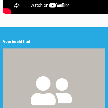
Voorbeeld titel