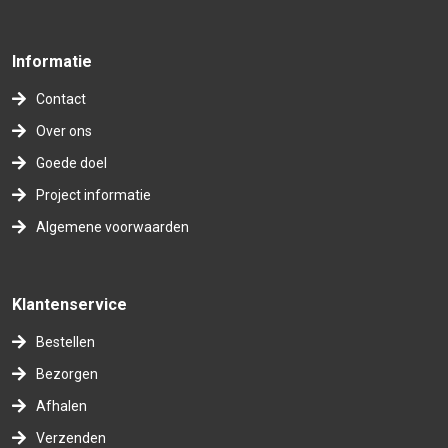
Informatie
Contact
Over ons
Goede doel
Project informatie
Algemene voorwaarden
Klantenservice
Bestellen
Bezorgen
Afhalen
Verzenden