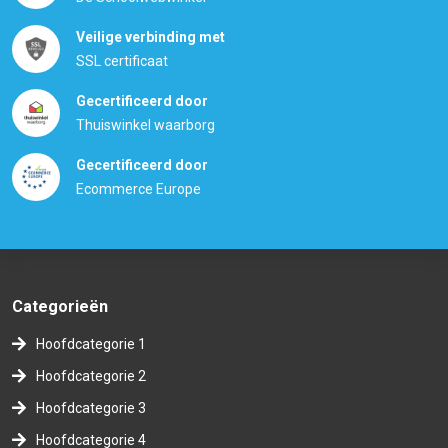
Veilige verbinding met
SSL certificaat
Gecertificeerd door
Thuiswinkel waarborg
Gecertificeerd door
Ecommerce Europe
Categorieën
Hoofdcategorie 1
Hoofdcategorie 2
Hoofdcategorie 3
Hoofdcategorie 4