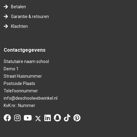
Betalen
Garantie & retouren
Klachten
Contactgegevens
Statutaire naam school
Demo 1
Straat Huisnummer
Postcode Plaats
Telefoonnummer
info@deschoolwebwinkel.nl
KvK nr.: Nummer