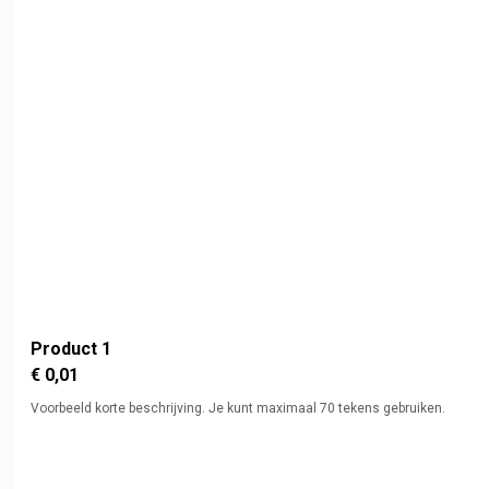
Product 1
€ 0,01
Voorbeeld korte beschrijving. Je kunt maximaal 70 tekens gebruiken.