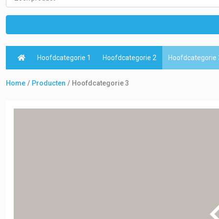
Hoofdcategorie 1
Hoofdcategorie 2
Hoofdcategorie 
Home
Producten
Hoofdcategorie 3