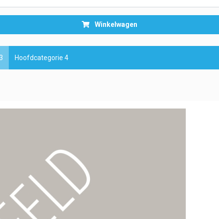
Winkelwagen
3
Hoofdcategorie 4