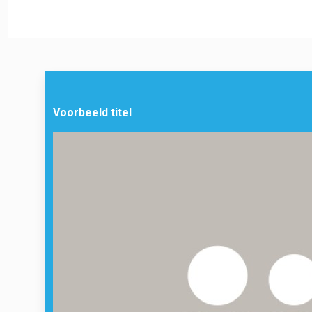
Voorbeeld titel