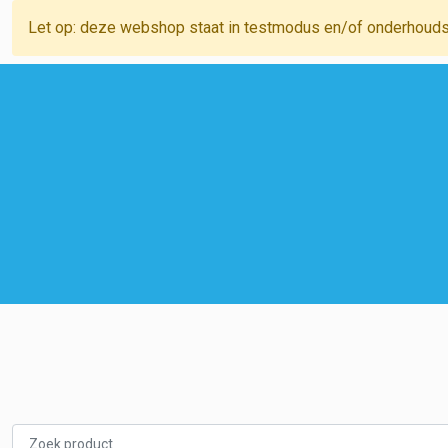
Let op: deze webshop staat in testmodus en/of onderhoud