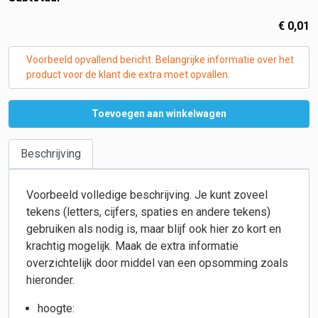
€
0,01
Voorbeeld opvallend bericht. Belangrijke informatie over het
product voor de klant die extra moet opvallen.
Toevoegen aan winkelwagen
Beschrijving
Voorbeeld volledige beschrijving. Je kunt zoveel
tekens (letters, cijfers, spaties en andere tekens)
gebruiken als nodig is, maar blijf ook hier zo kort en
krachtig mogelijk. Maak de extra informatie
overzichtelijk door middel van een opsomming zoals
hieronder.
hoogte: