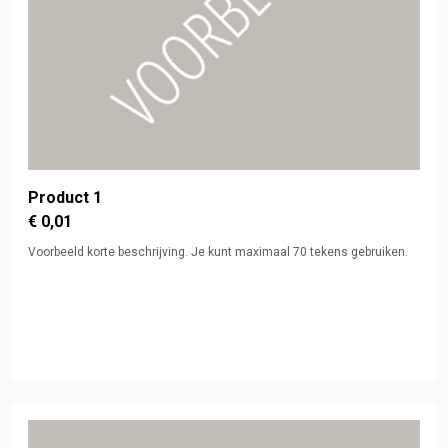
Product 1
€ 0,01
Voorbeeld korte beschrijving. Je kunt maximaal 70 tekens gebruiken.