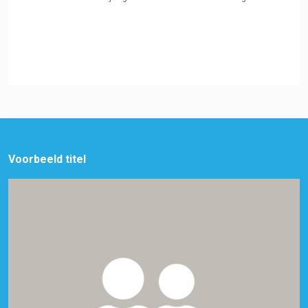
Voorbeeld titel