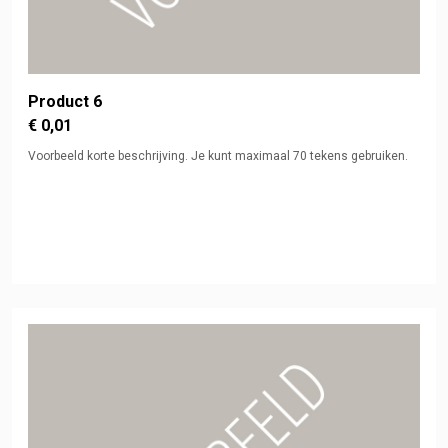
Product 6
€ 0,01
Voorbeeld korte beschrijving. Je kunt maximaal 70 tekens gebruiken.