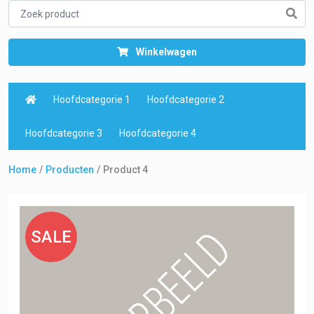
Winkelwagen
Hoofdcategorie 1
Hoofdcategorie 2
Hoofdcategorie 3
Hoofdcategorie 4
Home
Producten
Product 4
SALE