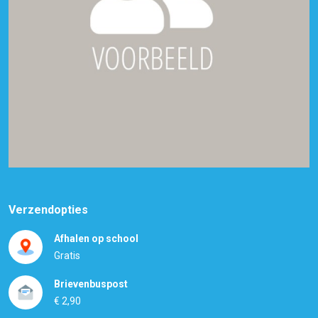
Verzendopties
Afhalen op school
Gratis
Brievenbuspost
€ 2,90