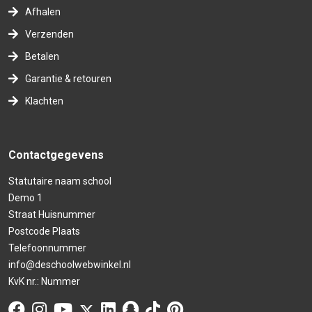
Afhalen
Verzenden
Betalen
Garantie & retouren
Klachten
Contactgegevens
Statutaire naam school
Demo 1
Straat Huisnummer
Postcode Plaats
Telefoonnummer
info@deschoolwebwinkel.nl
KvK nr.: Nummer