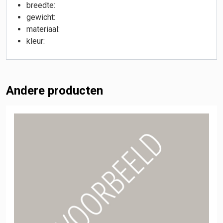
breedte:
gewicht:
materiaal:
kleur:
Andere producten