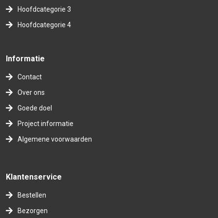
Hoofdcategorie 3
Hoofdcategorie 4
Informatie
Contact
Over ons
Goede doel
Project informatie
Algemene voorwaarden
Klantenservice
Bestellen
Bezorgen