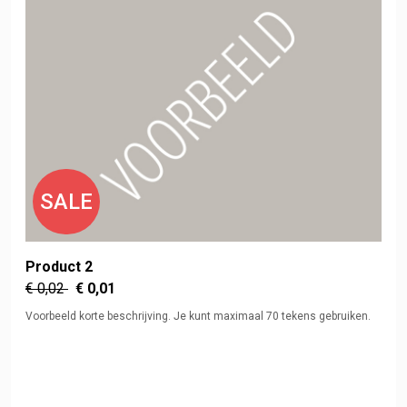
SALE
Product 2
€ 0,02
€ 0,01
Voorbeeld korte beschrijving. Je kunt maximaal 70 tekens gebruiken.