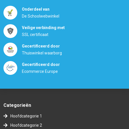
Onderdeel van
De Schoolwebwinkel
Veilige verbinding met
SSL certificaat
Gecertificeerd door
Thuiswinkel waarborg
Gecertificeerd door
Ecommerce Europe
Categorieën
Hoofdcategorie 1
Hoofdcategorie 2