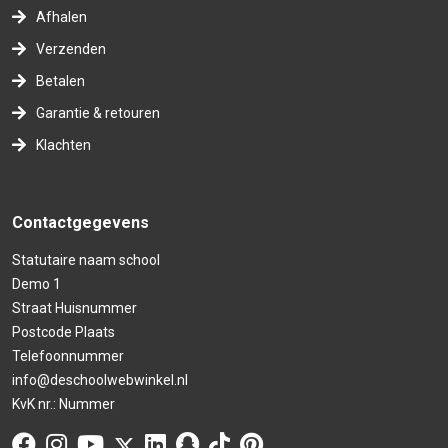
Afhalen
Verzenden
Betalen
Garantie & retouren
Klachten
Contactgegevens
Statutaire naam school
Demo 1
Straat Huisnummer
Postcode Plaats
Telefoonnummer
info@deschoolwebwinkel.nl
KvK nr.: Nummer