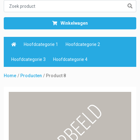
Winkelwagen
Hoofdcategorie 1
Hoofdcategorie 2
Hoofdcategorie 3
Hoofdcategorie 4
Home
Producten
Product 8