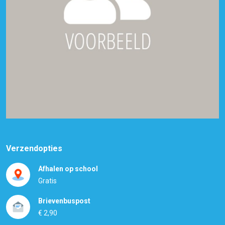
Verzendopties
Afhalen op school
Gratis
Brievenbuspost
€ 2,90