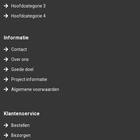
Hoofdcategorie 3
Hoofdcategorie 4
Informatie
Contact
Over ons
Goede doel
Project informatie
Algemene voorwaarden
Klantenservice
Bestellen
Bezorgen