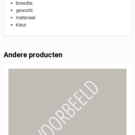
breedte:
gewicht:
materiaal:
kleur:
Andere producten