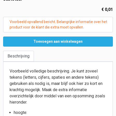
€
0,01
Voorbeeld opvallend bericht. Belangrijke informatie over het
product voor de klant die extra moet opvallen.
Toevoegen aan winkelwagen
Beschrijving
Voorbeeld volledige beschrijving. Je kunt zoveel
tekens (letters, cijfers, spaties en andere tekens)
gebruiken als nodig is, maar blijf ook hier zo kort en
krachtig mogelijk. Maak de extra informatie
overzichtelijk door middel van een opsomming zoals
hieronder.
hoogte: