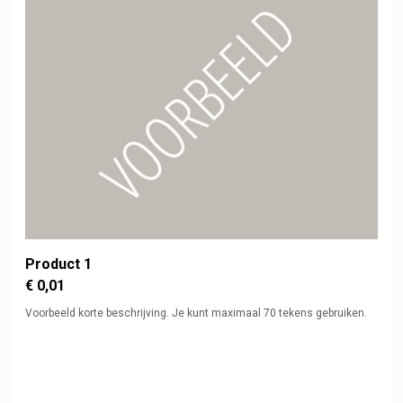
Product 1
€ 0,01
Voorbeeld korte beschrijving. Je kunt maximaal 70 tekens gebruiken.