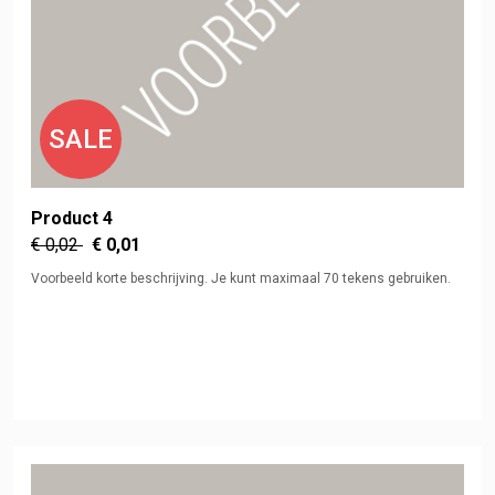
SALE
Product 4
€ 0,02
€ 0,01
Voorbeeld korte beschrijving. Je kunt maximaal 70 tekens gebruiken.