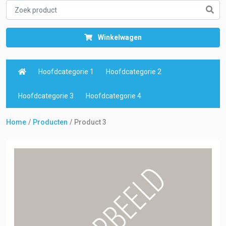
Winkelwagen
Hoofdcategorie 1
Hoofdcategorie 2
Hoofdcategorie 3
Hoofdcategorie 4
Home
Producten
Product 3