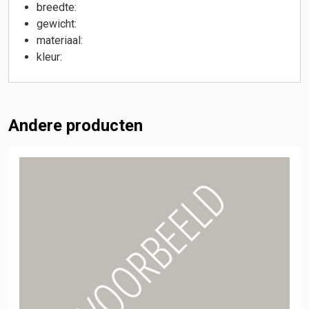
breedte:
gewicht:
materiaal:
kleur:
Andere producten