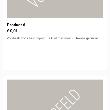
Product 6
€ 0,01
Voorbeeld korte beschrijving. Je kunt maximaal 70 tekens gebruiken.