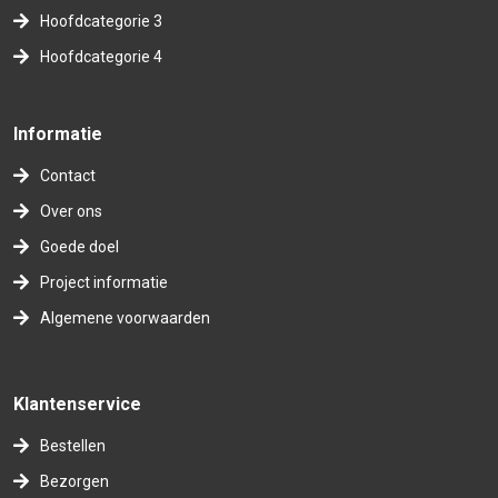
Hoofdcategorie 3
Hoofdcategorie 4
Informatie
Contact
Over ons
Goede doel
Project informatie
Algemene voorwaarden
Klantenservice
Bestellen
Bezorgen