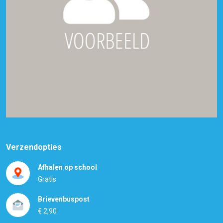
Verzendopties
Afhalen op school
Gratis
Brievenbuspost
€ 2,90