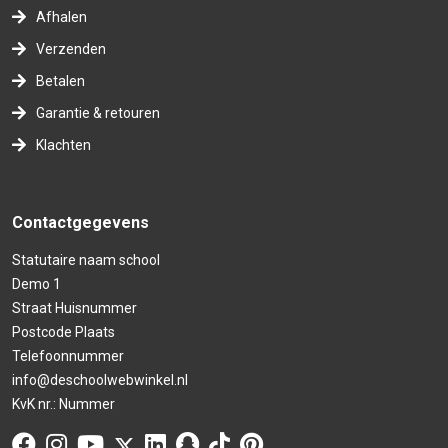
Afhalen
Verzenden
Betalen
Garantie & retouren
Klachten
Contactgegevens
Statutaire naam school
Demo 1
Straat Huisnummer
Postcode Plaats
Telefoonnummer
info@deschoolwebwinkel.nl
KvK nr.: Nummer