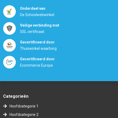
Onderdeel van
De Schoolwebwinkel
Veilige verbinding met
SSL certificaat
Gecertificeerd door
Thuiswinkel waarborg
Gecertificeerd door
Ecommerce Europe
Categorieën
Hoofdcategorie 1
Hoofdcategorie 2