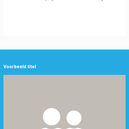
Voorbeeld titel