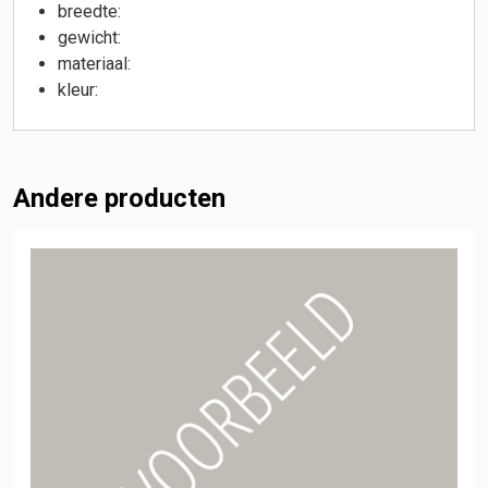
breedte:
gewicht:
materiaal:
kleur:
Andere producten