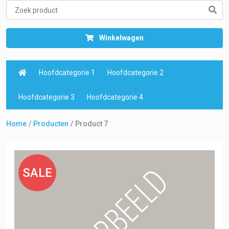
Winkelwagen
Hoofdcategorie 1
Hoofdcategorie 2
Hoofdcategorie 3
Hoofdcategorie 4
Home
Producten
Product 7
SALE