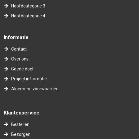
Hoofdcategorie 3
Hoofdcategorie 4
Informatie
Contact
Over ons
Goede doel
Project informatie
Algemene voorwaarden
Klantenservice
Bestellen
Bezorgen