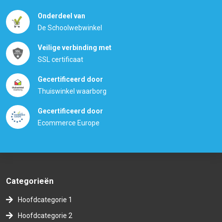
Onderdeel van
De Schoolwebwinkel
Veilige verbinding met
SSL certificaat
Gecertificeerd door
Thuiswinkel waarborg
Gecertificeerd door
Ecommerce Europe
Categorieën
Hoofdcategorie 1
Hoofdcategorie 2