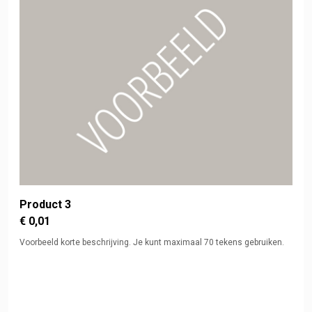
Product 3
€ 0,01
Voorbeeld korte beschrijving. Je kunt maximaal 70 tekens gebruiken.