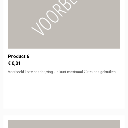
Product 6
€ 0,01
Voorbeeld korte beschrijving. Je kunt maximaal 70 tekens gebruiken.