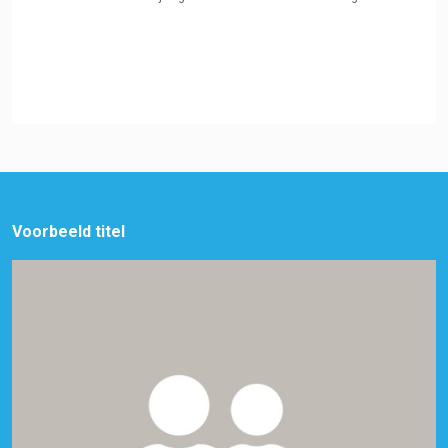
Voorbeeld titel