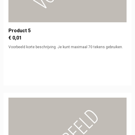
Product 5
€ 0,01
Voorbeeld korte beschrijving. Je kunt maximaal 70 tekens gebruiken.