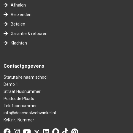
Afhalen
Verzenden
Betalen
Garantie & retouren
Klachten
Contactgegevens
Statutaire naam school
Demo 1
Straat Huisnummer
Postcode Plaats
Telefoonnummer
info@deschoolwebwinkel.nl
KvK nr.: Nummer