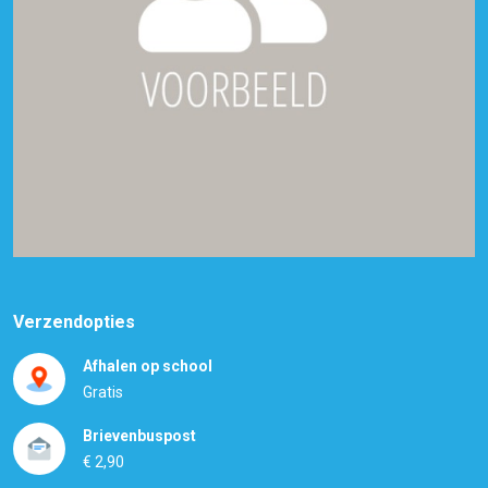
Verzendopties
Afhalen op school
Gratis
Brievenbuspost
€ 2,90