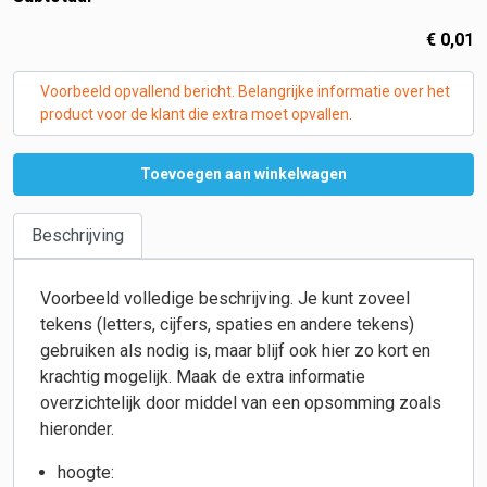
€
0,01
Voorbeeld opvallend bericht. Belangrijke informatie over het
product voor de klant die extra moet opvallen.
Toevoegen aan winkelwagen
Beschrijving
Voorbeeld volledige beschrijving. Je kunt zoveel
tekens (letters, cijfers, spaties en andere tekens)
gebruiken als nodig is, maar blijf ook hier zo kort en
krachtig mogelijk. Maak de extra informatie
overzichtelijk door middel van een opsomming zoals
hieronder.
hoogte: